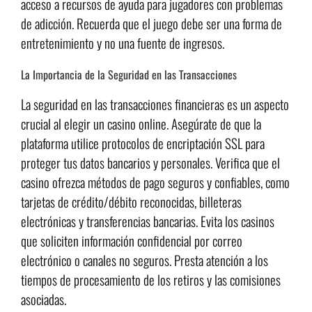
acceso a recursos de ayuda para jugadores con problemas
de adicción. Recuerda que el juego debe ser una forma de
entretenimiento y no una fuente de ingresos.
La Importancia de la Seguridad en las Transacciones
La seguridad en las transacciones financieras es un aspecto
crucial al elegir un casino online. Asegúrate de que la
plataforma utilice protocolos de encriptación SSL para
proteger tus datos bancarios y personales. Verifica que el
casino ofrezca métodos de pago seguros y confiables, como
tarjetas de crédito/débito reconocidas, billeteras
electrónicas y transferencias bancarias. Evita los casinos
que soliciten información confidencial por correo
electrónico o canales no seguros. Presta atención a los
tiempos de procesamiento de los retiros y las comisiones
asociadas.