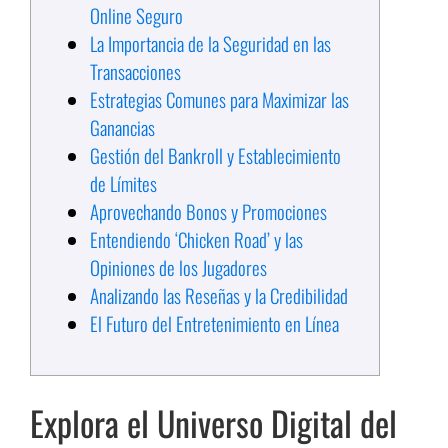
Online Seguro
La Importancia de la Seguridad en las
Transacciones
Estrategias Comunes para Maximizar las
Ganancias
Gestión del Bankroll y Establecimiento
de Límites
Aprovechando Bonos y Promociones
Entendiendo ‘Chicken Road’ y las
Opiniones de los Jugadores
Analizando las Reseñas y la Credibilidad
El Futuro del Entretenimiento en Línea
Explora el Universo Digital del