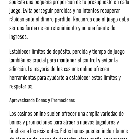
apuesta una pequeña proporción de tu presupuesto en cada
juego. Evita perseguir pérdidas y no intentes recuperar
rápidamente el dinero perdido. Recuerda que el juego debe
ser una forma de entretenimiento y no una fuente de
ingresos.
Establecer límites de depósito, pérdida y tiempo de juego
también es crucial para mantener el control y evitar la
adicción. La mayoría de los casinos online ofrecen
herramientas para ayudarte a establecer estos límites y
respetarlos.
Aprovechando Bonos y Promociones
Los casinos online suelen ofrecer una amplia variedad de
bonos y promociones para atraer a nuevos jugadores y
fidelizar a los existentes. Estos bonos pueden incluir bonos