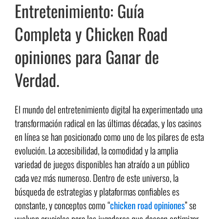
Entretenimiento: Guía
Completa y Chicken Road
opiniones para Ganar de
Verdad.
El mundo del entretenimiento digital ha experimentado una
transformación radical en las últimas décadas, y los casinos
en línea se han posicionado como uno de los pilares de esta
evolución. La accesibilidad, la comodidad y la amplia
variedad de juegos disponibles han atraído a un público
cada vez más numeroso. Dentro de este universo, la
búsqueda de estrategias y plataformas confiables es
constante, y conceptos como “
chicken road opiniones
” se
vuelven cruciales para los jugadores que desean optimizar