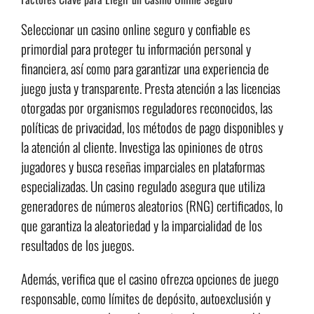
Seleccionar un casino online seguro y confiable es
primordial para proteger tu información personal y
financiera, así como para garantizar una experiencia de
juego justa y transparente. Presta atención a las licencias
otorgadas por organismos reguladores reconocidos, las
políticas de privacidad, los métodos de pago disponibles y
la atención al cliente. Investiga las opiniones de otros
jugadores y busca reseñas imparciales en plataformas
especializadas. Un casino regulado asegura que utiliza
generadores de números aleatorios (RNG) certificados, lo
que garantiza la aleatoriedad y la imparcialidad de los
resultados de los juegos.
Además, verifica que el casino ofrezca opciones de juego
responsable, como límites de depósito, autoexclusión y