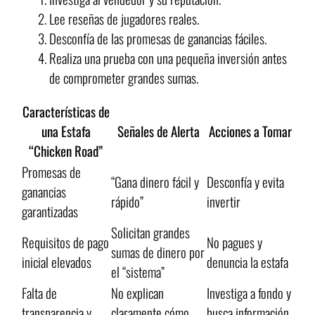
Lee reseñas de jugadores reales.
Desconfía de las promesas de ganancias fáciles.
Realiza una prueba con una pequeña inversión antes
de comprometer grandes sumas.
Características de
una Estafa
Señales de Alerta
Acciones a Tomar
“Chicken Road”
Promesas de
“Gana dinero fácil y
Desconfía y evita
ganancias
rápido”
invertir
garantizadas
Solicitan grandes
Requisitos de pago
No pagues y
sumas de dinero por
inicial elevados
denuncia la estafa
el “sistema”
Falta de
No explican
Investiga a fondo y
transparencia y
claramente cómo
busca información