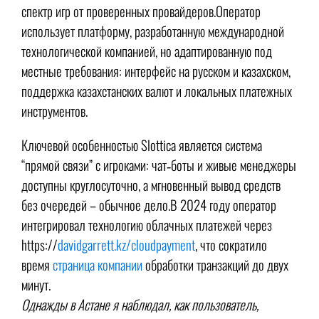
спектр игр от проверенных провайдеров.Оператор
использует платформу, разработанную международной
технологической компанией, но адаптированную под
местные требования: интерфейс на русском и казахском,
поддержка казахстанских валют и локальных платежных
инструментов.
Ключевой особенностью Slottica является система
“прямой связи” с игроками: чат‑боты и живые менеджеры
доступны круглосуточно, а мгновенный вывод средств
без очередей – обычное дело.В 2024 году оператор
интегрировал технологию облачных платежей через
https://
davidgarrett.kz/cloudpayment
, что сократило
время
страница компании
обработки транзакций до двух
минут.
Однажды в Астане я наблюдал, как пользователь,