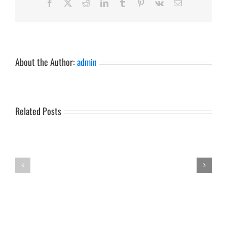
Facebook
X
Reddit
LinkedIn
Tumblr
Pinterest
Vk
Email
About the Author:
admin
Related Posts