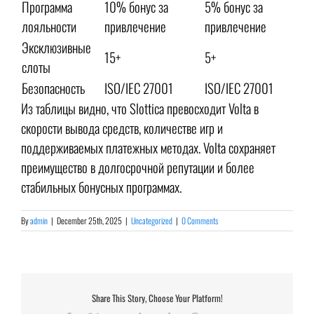
Программа
10% бонус за
5% бонус за
лояльности
привлечение
привлечение
Эксклюзивные
15+
5+
слоты
Безопасность
ISO/IEC 27001
ISO/IEC 27001
Из таблицы видно, что Slottica превосходит Volta в
скорости вывода средств, количестве игр и
поддерживаемых платежных методах. Volta сохраняет
преимущество в долгосрочной репутации и более
стабильных бонусных программах.
By
admin
|
December 25th, 2025
|
Uncategorized
|
0 Comments
Share This Story, Choose Your Platform!