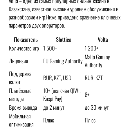
Volta – одно из самых популярных онлайн‑казино в
Казахстане, известное высоким уровнем обслуживания и
разнообразием игр.Ниже приведено сравнение ключевых
параметров двух операторов.
Показатель
Slottica
Volta
Количество игр
1 500+
1 200+
Malta Gaming
Лицензия
EU Gaming Authority
Authority
Поддержка
RUR, KZT, USD
RUR, KZT
валют
Платёжные
10+ (включая QIWI,
8+
методы
Kaspi Pay)
Время вывода
до 2 минут
до 30 минут
Мобильная
Плюс
Плюс
оптимизация