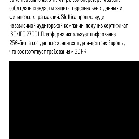
соблюдать стандарты защиты персональных данных и
финансовых транзакций. Slottica прошла аудит
независимой аудиторской компании, получив сертификат
ISO/IEC 27001.Платформа использует шифрование
256‑бит, а все данные хранятся в дата‑центрах Европы,
что соответствует требованиям GDPR.