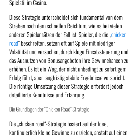
Spielstil im Casino.
Diese Strategie unterscheidet sich fundamental von dem
Streben nach dem schnellen Reichtum, wie es bei vielen
anderen Spielansätzen der Fall ist. Spieler, die die „
chicken
road
“ beschreiten, setzen oft auf Spiele mit niedriger
Volatilität und versuchen, durch kluge Einsatzsteuerung und
das Ausnutzen von Bonusangeboten ihre Gewinnchancen zu
erhöhen. Es ist ein Weg, der nicht unbedingt zu sofortigem
Erfolg führt, aber langfristig stabile Ergebnisse verspricht.
Die richtige Umsetzung dieser Strategie erfordert jedoch
detaillierte Kenntnisse und Erfahrung.
Die Grundlagen der “Chicken Road” Strategie
Die „chicken road“-Strategie basiert auf der Idee,
kontinuierlich kleine Gewinne zu erzielen, anstatt auf einen