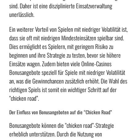
sind. Daher ist eine disziplinierte Einsatzverwaltung
unerlässlich.
Ein weiterer Vorteil von Spielen mit niedriger Volatilität ist,
dass sie oft mit niedrigen Mindesteinsätzen spielbar sind.
Dies ermöglicht es Spielern, mit geringem Risiko zu
beginnen und ihre Strategie zu testen, bevor sie höhere
Einsätze wagen. Zudem bieten viele Online-Casinos
Bonusangebote speziell für Spiele mit niedriger Volatilität
an, was die Gewinnchancen zusätzlich erhöht. Die Wahl des
richtigen Spiels ist somit ein wichtiger Schritt auf der
“chicken road”.
Der Einfluss von Bonusangeboten auf die “Chicken Road”
Bonusangebote können die “chicken road”-Strategie
erheblich unterstützen. Durch die Nutzung von