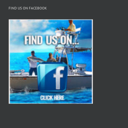
FIND US ON FACEBOOK