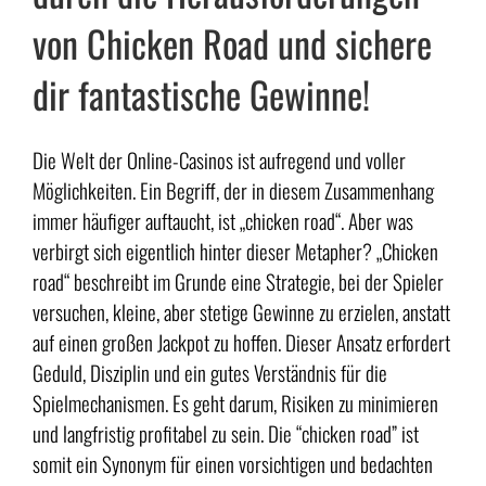
von Chicken Road und sichere
dir fantastische Gewinne!
Die Welt der Online-Casinos ist aufregend und voller
Möglichkeiten. Ein Begriff, der in diesem Zusammenhang
immer häufiger auftaucht, ist „chicken road“. Aber was
verbirgt sich eigentlich hinter dieser Metapher? „Chicken
road“ beschreibt im Grunde eine Strategie, bei der Spieler
versuchen, kleine, aber stetige Gewinne zu erzielen, anstatt
auf einen großen Jackpot zu hoffen. Dieser Ansatz erfordert
Geduld, Disziplin und ein gutes Verständnis für die
Spielmechanismen. Es geht darum, Risiken zu minimieren
und langfristig profitabel zu sein. Die “chicken road” ist
somit ein Synonym für einen vorsichtigen und bedachten