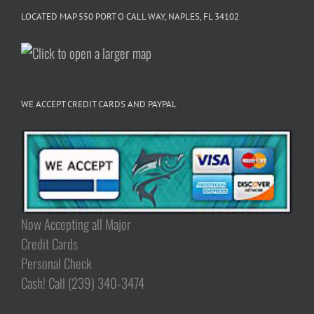
LOCATED MAP 550 PORT O CALL WAY, NAPLES, FL 34102
WE ACCEPT CREDIT CARDS AND PAYPAL
Now Accepting all Major
Credit Cards
Personal Check
Cash! Call (239) 340-3474